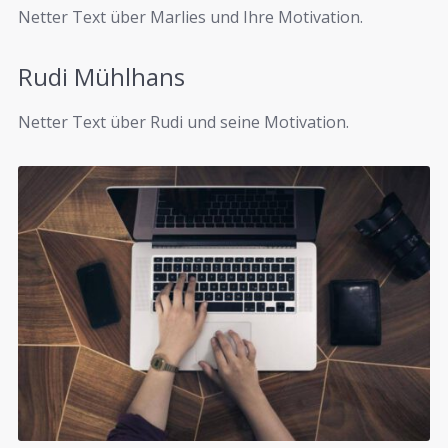
Netter Text über Marlies und Ihre Motivation.
Rudi Mühlhans
Netter Text über Rudi und seine Motivation.