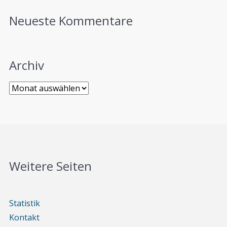
Neueste Kommentare
Archiv
Weitere Seiten
Statistik
Kontakt