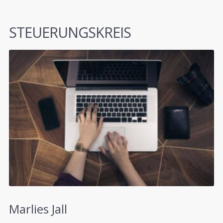
STEUERUNGSKREIS
Marlies Jall