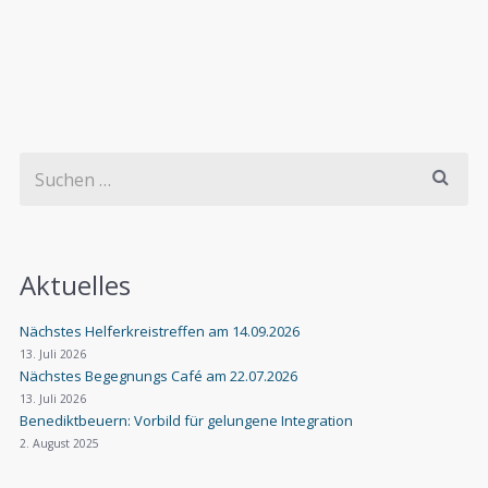
Aktuelles
Nächstes Helferkreistreffen am 14.09.2026
13. Juli 2026
Nächstes Begegnungs Café am 22.07.2026
13. Juli 2026
Benediktbeuern: Vorbild für gelungene Integration
2. August 2025