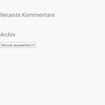
Neueste Kommentare
Archiv