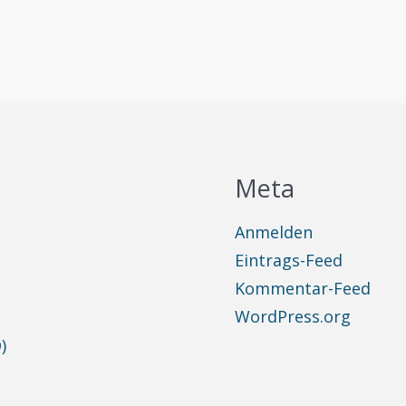
Meta
Anmelden
Eintrags-Feed
Kommentar-Feed
WordPress.org
)