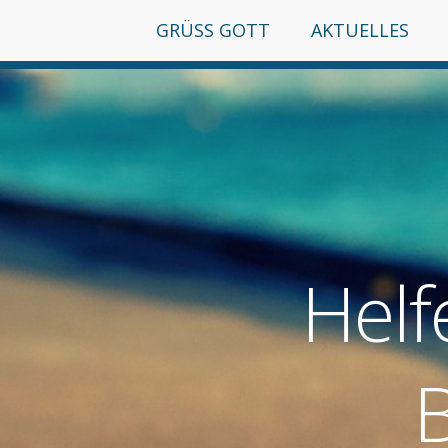
GRÜSS GOTT
AKTUELLES
Helf