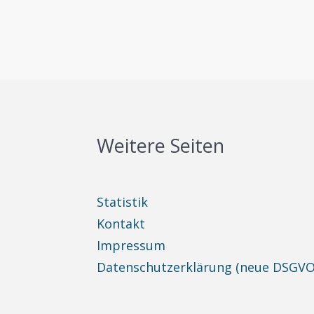
Weitere Seiten
Statistik
Kontakt
Impressum
Datenschutzerklärung (neue DSGVO