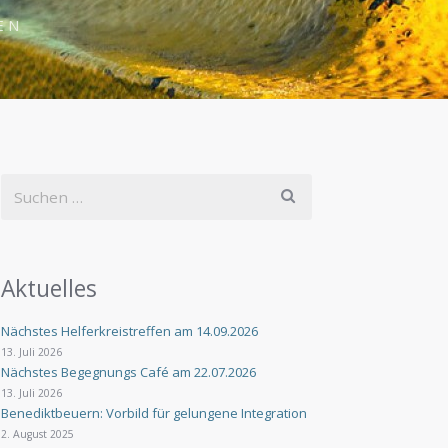
EN
Aktuelles
Nächstes Helferkreistreffen am 14.09.2026
13. Juli 2026
Nächstes Begegnungs Café am 22.07.2026
13. Juli 2026
Benediktbeuern: Vorbild für gelungene Integration
2. August 2025