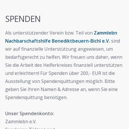
SPENDEN
Als unterstützender Verein bzw. Teil von
Zammlebn
Nachbarschaftshilfe Benediktbeuern-Bichl e.V.
sind
wir auf finanzielle Unterstützung angewiesen, um
bedarfsgerecht zu helfen. Wir freuen uns daher, wenn
Sie die Arbeit des Helferkreises finanziell unterstützen
und erleichtern! Für Spenden über 200,- EUR ist die
Ausstellung von Spendenquittungen möglich. Bitte
geben Sie Ihren Namen & Adresse an, wenn Sie eine
Spendenquittung benötigen.
Unser Spendenkonto:
Zammlebn e.V.