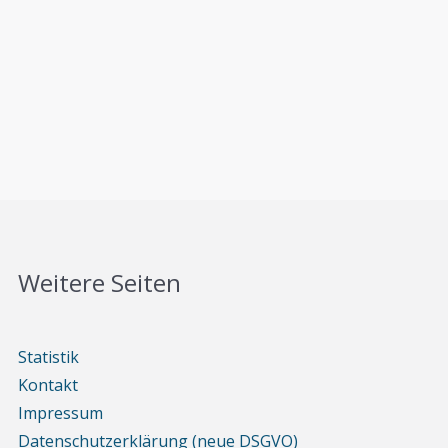
Weitere Seiten
Statistik
Kontakt
Impressum
Datenschutzerklärung (neue DSGVO)