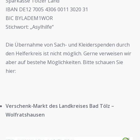
Sparkasse Tölzer Land
IBAN DE12 7005 4306 0011 3020 31
BIC BYLADEM1WOR
Stichwort: „Asylhilfe“
Die Übernahme von Sach- und Kleiderspenden durch
den Helferkreis ist nicht möglich. Gerne verweisen wir
aber auf bestehe Möglichkeiten. Bitte schauen Sie
hier:
Verschenk-Markt des Landkreises Bad Tölz –
Wolfratshausen