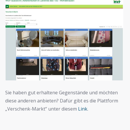
Sie haben gut erhaltene Gegenstände und möchten
diese anderen anbieten? Dafür gibt es die Plattform
„Verschenk-Markt“ unter diesem
Link
.