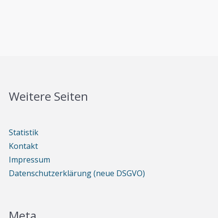
Weitere Seiten
Statistik
Kontakt
Impressum
Datenschutzerklärung (neue DSGVO)
Meta