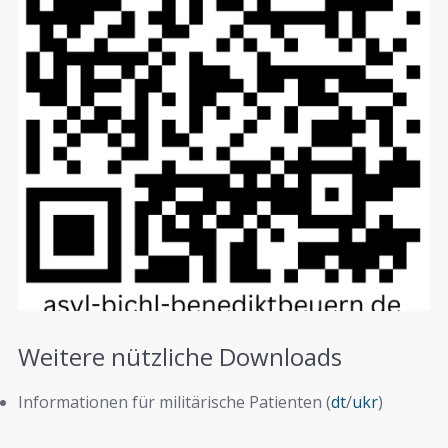
Weitere nützliche Downloads
Informationen für militärische Patienten (
dt
/
ukr
)