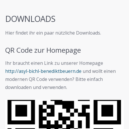
DOWNLOADS
Hier findet ihr ein paar nützliche Downloads.
QR Code zur Homepage
Ihr braucht einen Link zu unserer Homepage
http://asyl-bichl-benediktbeuern.de
und wollt einen
modernen QR Code verwenden? Bitte einfach
downloaden und verwenden.