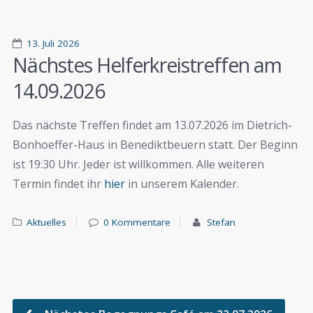
13. Juli 2026
Nächstes Helferkreistreffen am
14.09.2026
Das nächste Treffen findet am 13.07.2026 im Dietrich-
Bonhoeffer-Haus in Benediktbeuern statt. Der Beginn
ist 19:30 Uhr. Jeder ist willkommen. Alle weiteren
Termin findet ihr
hier
in unserem Kalender.
Aktuelles
0 Kommentare
Stefan