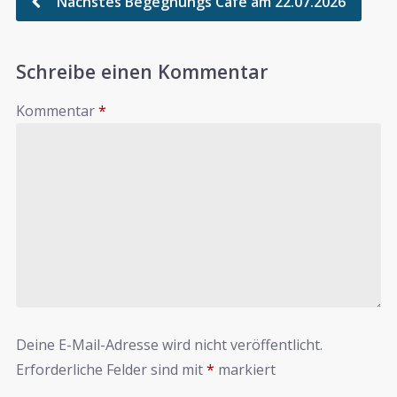
Nächstes Begegnungs Café am 22.07.2026
Schreibe einen Kommentar
Kommentar
*
Deine E-Mail-Adresse wird nicht veröffentlicht.
Erforderliche Felder sind mit
*
markiert