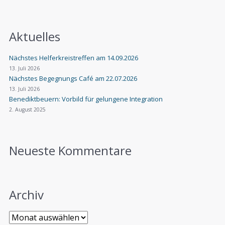
Aktuelles
Nächstes Helferkreistreffen am 14.09.2026
13. Juli 2026
Nächstes Begegnungs Café am 22.07.2026
13. Juli 2026
Benediktbeuern: Vorbild für gelungene Integration
2. August 2025
Neueste Kommentare
Archiv