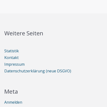
Weitere Seiten
Statistik
Kontakt
Impressum
Datenschutzerklärung (neue DSGVO)
Meta
Anmelden