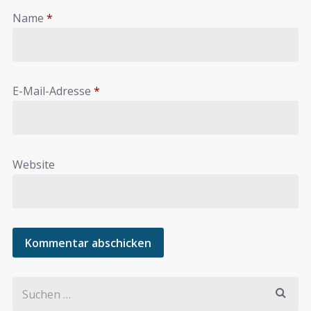
Name
*
E-Mail-Adresse
*
Website