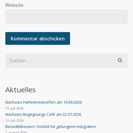
Website
Aktuelles
Nächstes Helferkreistreffen am 14.09.2026
13. Juli 2026
Nächstes Begegnungs Café am 22.07.2026
13. Juli 2026
Benediktbeuern: Vorbild für gelungene Integration
2. August 2025