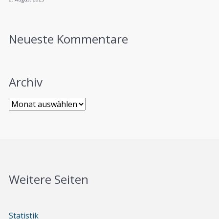
Neueste Kommentare
Archiv
Weitere Seiten
Statistik