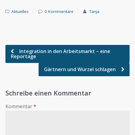
Aktuelles
0 Kommentare
Tanja
Integration in den Arbeitsmarkt – eine
Reportage
Gärtnern und Wurzel schlagen
Schreibe einen Kommentar
Kommentar
*