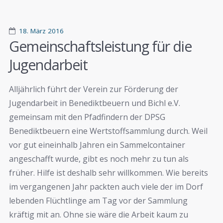
18. März 2016
Gemeinschaftsleistung für die
Jugendarbeit
Alljährlich führt der Verein zur Förderung der
Jugendarbeit in Benediktbeuern und Bichl e.V.
gemeinsam mit den Pfadfindern der DPSG
Benediktbeuern eine Wertstoffsammlung durch. Weil
vor gut eineinhalb Jahren ein Sammelcontainer
angeschafft wurde, gibt es noch mehr zu tun als
früher. Hilfe ist deshalb sehr willkommen. Wie bereits
im vergangenen Jahr packten auch viele der im Dorf
lebenden Flüchtlinge am Tag vor der Sammlung
kräftig mit an. Ohne sie wäre die Arbeit kaum zu