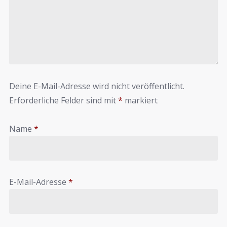
Deine E-Mail-Adresse wird nicht veröffentlicht.
Erforderliche Felder sind mit
*
markiert
Name
*
E-Mail-Adresse
*