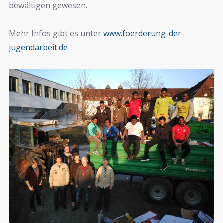
bewältigen gewesen.
Mehr Infos gibt es unter
www.foerderung-der-
jugendarbeit.de