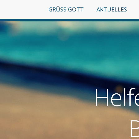
GRÜSS GOTT
AKTUELLES
Helf